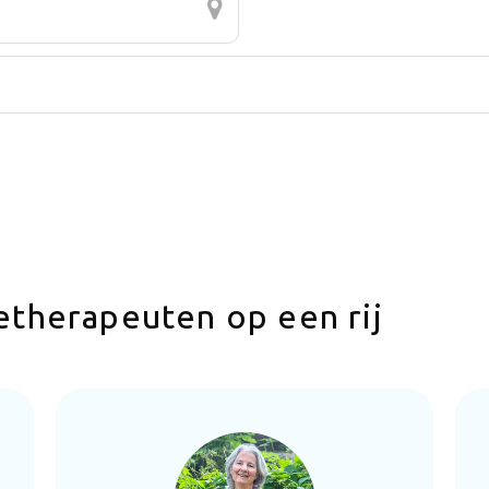
etherapeuten op een rij