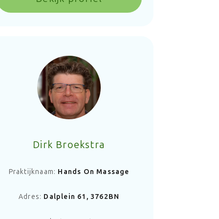
Dirk Broekstra
Praktijknaam:
Hands On Massage
Adres:
Dalplein 61, 3762BN