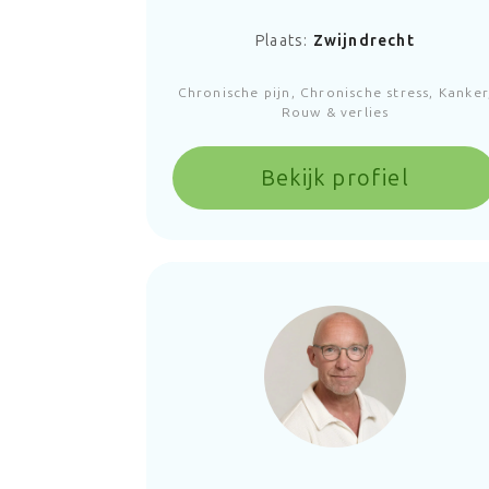
Plaats:
Zwijndrecht
Chronische pijn, Chronische stress, Kanker
Rouw & verlies
Bekijk profiel