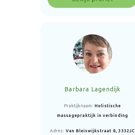
Barbara Lagendijk
Praktijknaam:
Holistische
massagepraktijk in verbinding
Adres:
Van Bleiswijkstraat 8, 3332JC