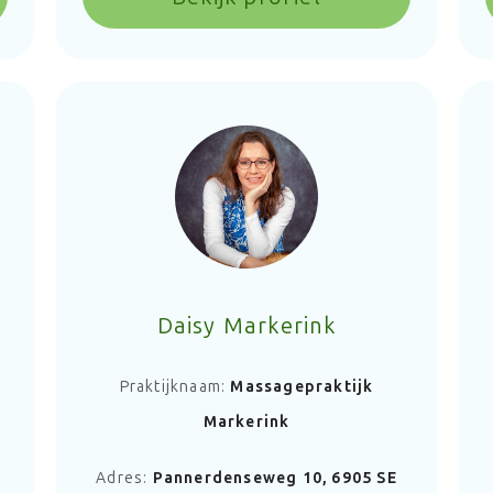
Daisy Markerink
Praktijknaam:
Massagepraktijk
Markerink
Adres:
Pannerdenseweg 10, 6905 SE