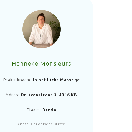
Hanneke Monsieurs
Praktijknaam:
In het Licht Massage
Adres:
Druivenstraat 3, 4816 KB
Plaats:
Breda
Angst, Chronische stress