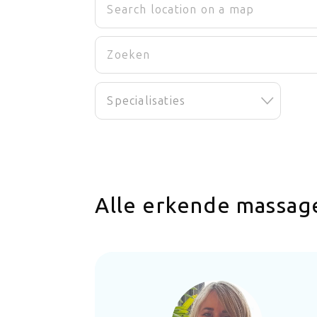
Specialisaties
Alle erkende massag