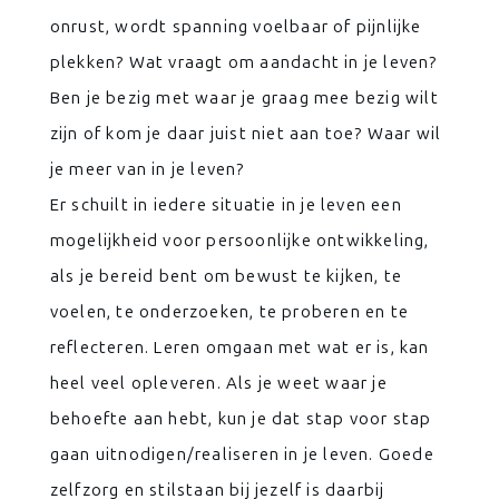
onrust, wordt spanning voelbaar of pijnlijke
plekken? Wat vraagt om aandacht in je leven?
Ben je bezig met waar je graag mee bezig wilt
zijn of kom je daar juist niet aan toe? Waar wil
je meer van in je leven?
Er schuilt in iedere situatie in je leven een
mogelijkheid voor persoonlijke ontwikkeling,
als je bereid bent om bewust te kijken, te
voelen, te onderzoeken, te proberen en te
reflecteren. Leren omgaan met wat er is, kan
heel veel opleveren. Als je weet waar je
behoefte aan hebt, kun je dat stap voor stap
gaan uitnodigen/realiseren in je leven. Goede
zelfzorg en stilstaan bij jezelf is daarbij