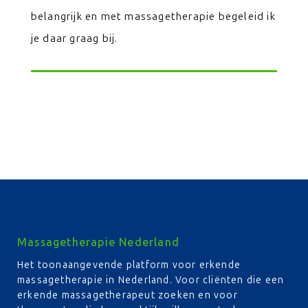
belangrijk en met massagetherapie begeleid ik
je daar graag bij.
Massagetherapie Nederland
Het toonaangevende platform voor erkende
massagetherapie in Nederland. Voor cliënten die een
erkende massagetherapeut zoeken en voor