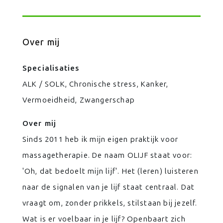
Over mij
Specialisaties
ALK / SOLK, Chronische stress, Kanker,
Vermoeidheid, Zwangerschap
Over mij
Sinds 2011 heb ik mijn eigen praktijk voor
massagetherapie. De naam OLIJF staat voor:
'Oh, dat bedoelt mijn lijf'. Het (leren) luisteren
naar de signalen van je lijf staat centraal. Dat
vraagt om, zonder prikkels, stilstaan bij jezelf.
Wat is er voelbaar in je lijf? Openbaart zich