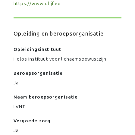
https://www.olijf.eu
Opleiding en beroepsorganisatie
Opleidingsinstituut
Holos Instituut voor lichaamsbewustzijn
Beroepsorganisatie
Ja
Naam beroepsorganisatie
LVNT
Vergoede zorg
Ja