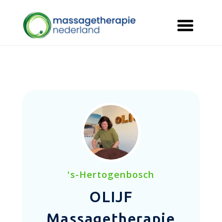
's-Hertogenbosch
OLIJF
Massagetherapie