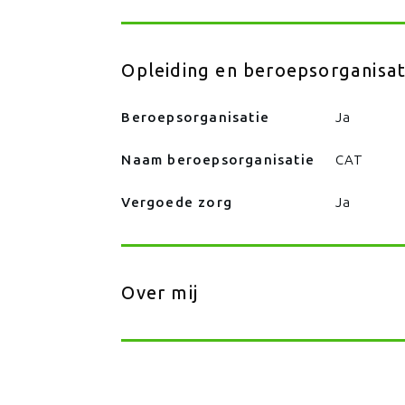
Opleiding en beroepsorganisat
Beroepsorganisatie
Ja
Naam beroepsorganisatie
CAT
Vergoede zorg
Ja
Over mij