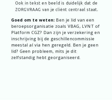
Ook in tekst en beeld is duidelijk dat de
ZORGVRAAG van je cliënt centraal staat.
Goed om te weten:
Ben je lid van een
beroepsorganisatie zoals VBAG, LVNT of
Platform CGZ? Dan zijn je verzekering en
inschrijving bij de geschillencommissie
meestal al via hen geregeld. Ben je geen
lid? Geen probleem, mits je dit
zelfstandig hebt georganiseerd.