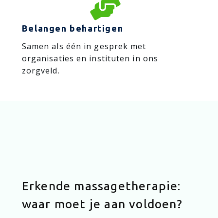

Belangen behartigen
Samen als één in gesprek met
organisaties en instituten in ons
zorgveld.
Erkende massagetherapie:
waar moet je aan voldoen?