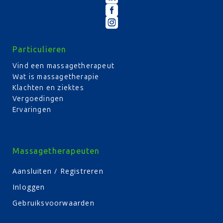


Particulieren
Vind een massagetherapeut
Wat is massagetherapie
Klachten en ziektes
Vergoedingen
Ervaringen
Massagetherapeuten
Aansluiten / Registreren
Inloggen
Gebruiksvoorwaarden