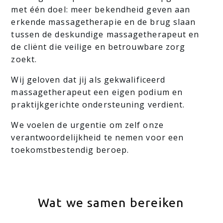
met één doel: meer bekendheid geven aan
erkende massagetherapie en de brug slaan
tussen de deskundige massagetherapeut en
de cliënt die veilige en betrouwbare zorg
zoekt.
Wij geloven dat jij als gekwalificeerd
massagetherapeut een eigen podium en
praktijkgerichte ondersteuning verdient.
We voelen de urgentie om zelf onze
verantwoordelijkheid te nemen voor een
toekomstbestendig beroep.
Wat we samen bereiken