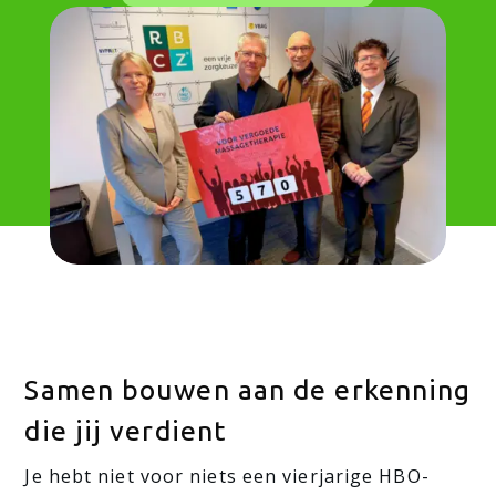
Samen bouwen aan de erkenning
die jij verdient
Je hebt niet voor niets een vierjarige HBO-