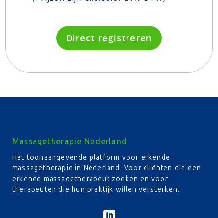
Direct registreren
Massagetherapie Nederland
Het toonaangevende platform voor erkende
massagetherapie in Nederland. Voor cliënten die een
erkende massagetherapeut zoeken en voor
therapeuten die hun praktijk willen versterken.
