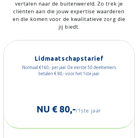
vertalen naar de buitenwereld. Zo trek je
cliënten aan die jouw expertise waarderen
en die komen voor de kwalitatieve zorg die
jij biedt.
Lidmaatschapstarief
Normaal €160,- per jaar. De eerste 50 deelnemers
betalen € 80,- voor het 1ste jaar.
NU € 80,-
/
1ste jaar