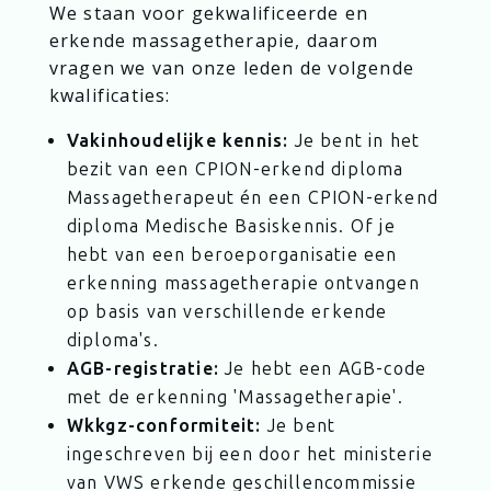
We staan voor gekwalificeerde en
erkende massagetherapie, daarom
vragen we van onze leden de volgende
kwalificaties:
Vakinhoudelijke kennis:
Je bent in het
bezit van een CPION-erkend diploma
Massagetherapeut én een CPION-erkend
diploma Medische Basiskennis. Of je
hebt van een beroeporganisatie een
erkenning massagetherapie ontvangen
op basis van verschillende erkende
diploma's.
AGB-registratie:
Je hebt een AGB-code
met de erkenning 'Massagetherapie'.
Wkkgz-conformiteit:
Je bent
ingeschreven bij een door het ministerie
van VWS erkende geschillencommissie