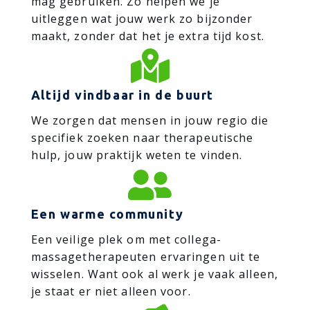
mag gebruiken. Zo helpen we je
uitleggen wat jouw werk zo bijzonder
maakt, zonder dat het je extra tijd kost.

Altijd vindbaar in de buurt
We zorgen dat mensen in jouw regio die
specifiek zoeken naar therapeutische
hulp, jouw praktijk weten te vinden.

Een warme community
Een veilige plek om met collega-
massagetherapeuten ervaringen uit te
wisselen. Want ook al werk je vaak alleen,
je staat er niet alleen voor.