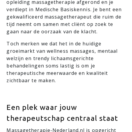
opleiding massagetherapie afgerond en je
verdiept in Medische Basiskennis. Je bent een
gekwalificeerd massagetherapeut die ruim de
tijd neemt om samen met cliënt op zoek te
gaan naar de oorzaak van de klacht.
Toch merken we dat het in de huidige
groeimarkt van wellness massages, mentaal
welzijn en trendy lichaamsgerichte
behandelingen soms lastig is om je
therapeutische meerwaarde en kwaliteit
zichtbaar te maken.
Een plek waar jouw
therapeutschap centraal staat
Massagetherapie-Nederland.nl is opgericht