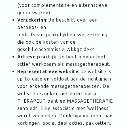
(voor complementaire en alternatieve
geneeswijzen).
Verzekering
: Je beschikt over een
beroeps- en
bedrijfsaansprakelijkheidsverzekering
die ook de kosten van de
geschillencommissie Wkkgz dekt.
Actieve praktijk:
Je bent momenteel
actief werkzaam als massagetherapeut.
Representatieve website:
Je website is
up-to-date en voldoet aan de richtlijnen
voor erkende massagetherapeuten. De
websitebezoeker ziet direct dat je
THERAPEUT bent en MASSAGETHERAPIE
aanbiedt. Elke associatie met 'wellness'
wordt vermeden. Denk bijvoorbeeld aan
kortingen, social deal acties, pakketten.