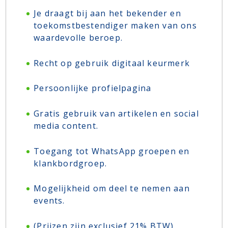
Je draagt bij aan het bekender en
toekomstbestendiger maken van ons
waardevolle beroep.
Recht op gebruik digitaal keurmerk
Persoonlijke profielpagina
Gratis gebruik van artikelen en social
media content.
Toegang tot WhatsApp groepen en
klankbordgroep.
Mogelijkheid om deel te nemen aan
events.
(Prijzen zijn exclusief 21% BTW)