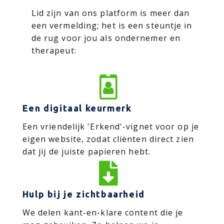
Lid zijn van ons platform is meer dan
een vermelding; het is een steuntje in
de rug voor jou als ondernemer en
therapeut:

Een digitaal keurmerk
Een vriendelijk 'Erkend'-vignet voor op je
eigen website, zodat cliënten direct zien
dat jij de juiste papieren hebt.

Hulp bij je zichtbaarheid
We delen kant-en-klare content die je