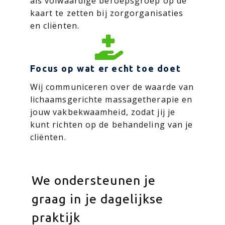
als volwaardige beroepsgroep op de
kaart te zetten bij zorgorganisaties
en cliënten.

Focus op wat er echt toe doet
Wij communiceren over de waarde van
lichaamsgerichte massagetherapie en
jouw vakbekwaamheid, zodat jij je
kunt richten op de behandeling van je
cliënten.
We ondersteunen je
graag in je dagelijkse
praktijk