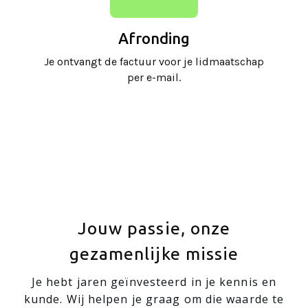
Afronding
Je ontvangt de factuur voor je lidmaatschap
per e-mail.
Jouw passie, onze
gezamenlijke missie
Je hebt jaren geïnvesteerd in je kennis en
kunde. Wij helpen je graag om die waarde te