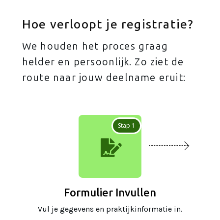
Hoe verloopt je registratie?
We houden het proces graag
helder en persoonlijk. Zo ziet de
route naar jouw deelname eruit:
Stap 1

Formulier Invullen
Vul je gegevens en praktijkinformatie in.