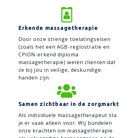

Erkende massagetherapie
Door onze strenge toelatingseisen
(zoals het een AGB-regiostratie en
CPION-erkend diploma
massagetherapie) weten cliënten dat
ze bij jou in veilige, deskundige
handen zijn.

Samen zichtbaar in de zorgmarkt
Als individuele massagetherapeut sta
je er vaak alleen voor. Wij bundelen
onze krachten om massagetherapie