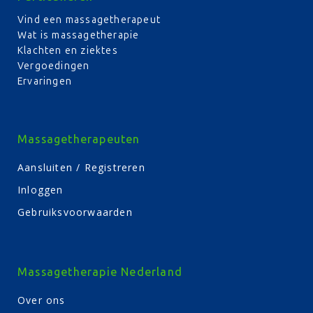
Vind een massagetherapeut
Wat is massagetherapie
Klachten en ziektes
Vergoedingen
Ervaringen
Massagetherapeuten
Aansluiten / Registreren
Inloggen
Gebruiksvoorwaarden
Massagetherapie Nederland
Over ons