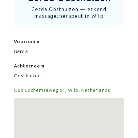
Gerda Oosthuizen — erkend
massagetherapeut in Wilp
Voornaam
Gerda
Achternaam
Oosthuizen
Oud Lochemseweg 51, Wilp, Netherlands