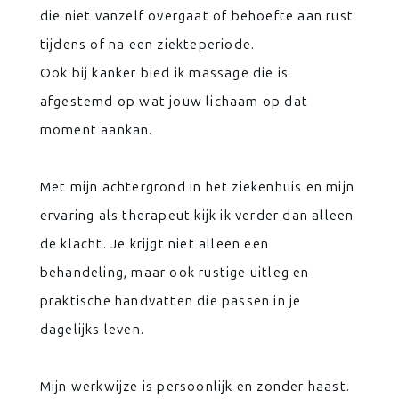
die niet vanzelf overgaat of behoefte aan rust
tijdens of na een ziekteperiode.
Ook bij kanker bied ik massage die is
afgestemd op wat jouw lichaam op dat
moment aankan.
Met mijn achtergrond in het ziekenhuis en mijn
ervaring als therapeut kijk ik verder dan alleen
de klacht. Je krijgt niet alleen een
behandeling, maar ook rustige uitleg en
praktische handvatten die passen in je
dagelijks leven.
Mijn werkwijze is persoonlijk en zonder haast.