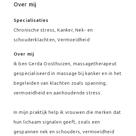
Over mij
Specialisaties
Chronische stress, Kanker, Nek- en
schouderklachten, Vermoeidheid
Over mij
Ik ben Gerda Oosthuizen, massagetherapeut
gespecialiseerd in massage bij kanker en in het
begeleiden van klachten zoals spanning,
vermoeidheid en aanhoudende stress.
In mijn praktijk help ik vrouwen die merken dat
hun lichaam signalen geeft, zoals een
gespannen nek en schouders, vermoeidheid