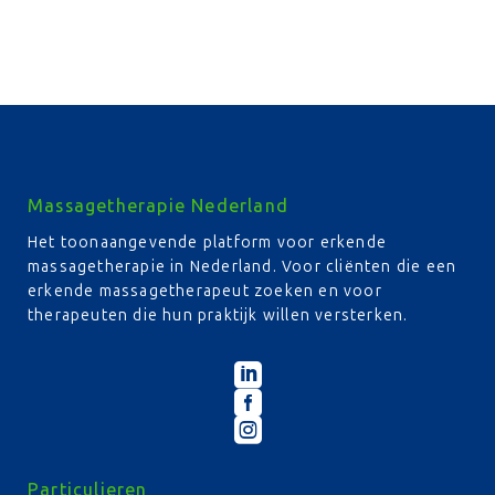
Massagetherapie Nederland
Het toonaangevende platform voor erkende
massagetherapie in Nederland. Voor cliënten die een
erkende massagetherapeut zoeken en voor
therapeuten die hun praktijk willen versterken.



Particulieren