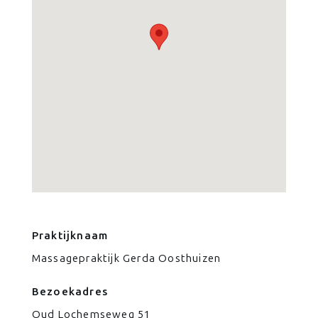
Praktijknaam
Massagepraktijk Gerda Oosthuizen
Bezoekadres
Oud Lochemseweg 51