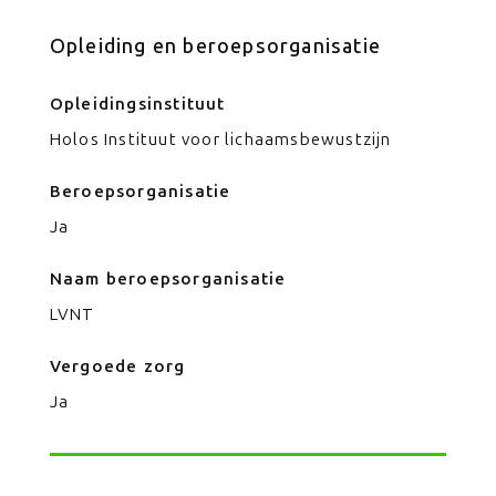
Opleiding en beroepsorganisatie
Opleidingsinstituut
Holos Instituut voor lichaamsbewustzijn
Beroepsorganisatie
Ja
Naam beroepsorganisatie
LVNT
Vergoede zorg
Ja