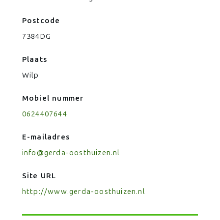
Postcode
7384DG
Plaats
Wilp
Mobiel nummer
0624407644
E-mailadres
info@gerda-oosthuizen.nl
Site URL
http://www.gerda-oosthuizen.nl