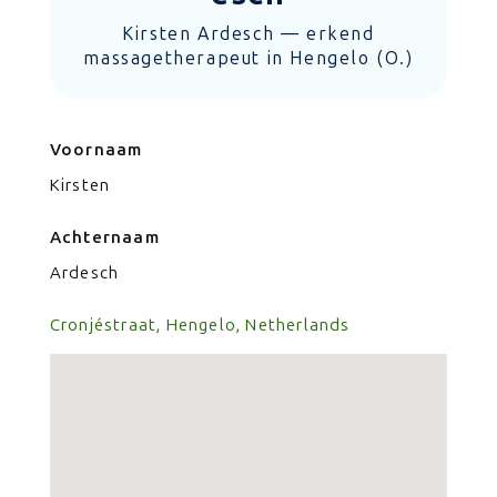
Kirsten Ardesch — erkend
massagetherapeut in Hengelo (O.)
Voornaam
Kirsten
Achternaam
Ardesch
Cronjéstraat, Hengelo, Netherlands