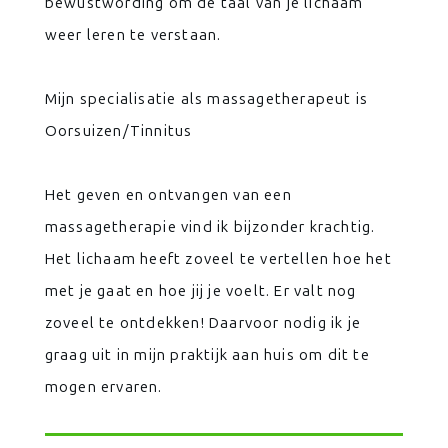
bewustwording om de taal van je lichaam
weer leren te verstaan.
Mijn specialisatie als massagetherapeut is
Oorsuizen/Tinnitus
Het geven en ontvangen van een
massagetherapie vind ik bijzonder krachtig.
Het lichaam heeft zoveel te vertellen hoe het
met je gaat en hoe jij je voelt. Er valt nog
zoveel te ontdekken! Daarvoor nodig ik je
graag uit in mijn praktijk aan huis om dit te
mogen ervaren.