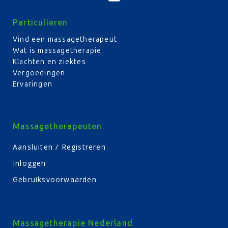
Particulieren
Vind een massagetherapeut
Wat is massagetherapie
Klachten en ziektes
Vergoedingen
Ervaringen
Massagetherapeuten
Aansluiten / Registreren
Inloggen
Gebruiksvoorwaarden
Massagetherapie Nederland