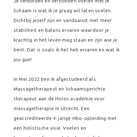
Je verbinden en verbonden voelen met je
lichaam is wat ik je graag wil laten voelen.
Dichtbij jezelf zijn en vandaaruit met meer
stabiliteit en balans ervaren waardoor je
krachtig in het leven mag staan en zijn wie je
bent. Dat is zoals ik het heb ervaren en wat ik
jou gun!
In Mei 2022 ben ik afgestudeerd als
Massagetherapeut en lichaamsgerichte
therapeut aan de Holos academie voor
massagetherapie in Utrecht. Een
geaccrediteerde 4-jarige Hbo-opleiding met
een holistische visie. Voelen en