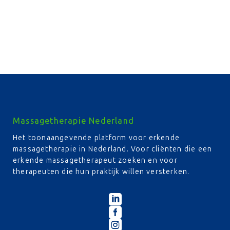
Massagetherapie Nederland
Het toonaangevende platform voor erkende
massagetherapie in Nederland. Voor cliënten die een
erkende massagetherapeut zoeken en voor
therapeuten die hun praktijk willen versterken.


