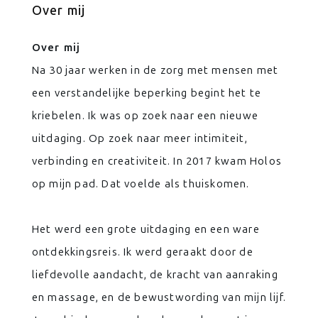
Over mij
Over mij
Na 30 jaar werken in de zorg met mensen met
een verstandelijke beperking begint het te
kriebelen. Ik was op zoek naar een nieuwe
uitdaging. Op zoek naar meer intimiteit,
verbinding en creativiteit. In 2017 kwam Holos
op mijn pad. Dat voelde als thuiskomen.
Het werd een grote uitdaging en een ware
ontdekkingsreis. Ik werd geraakt door de
liefdevolle aandacht, de kracht van aanraking
en massage, en de bewustwording van mijn lijf.