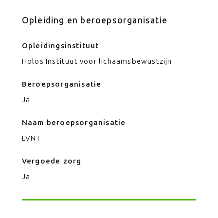
Opleiding en beroepsorganisatie
Opleidingsinstituut
Holos Instituut voor lichaamsbewustzijn
Beroepsorganisatie
Ja
Naam beroepsorganisatie
LVNT
Vergoede zorg
Ja