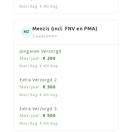
€ 40/dag
Menzis (incl. FNV en PMA)
MZ
3 pakketten
Jongeren Verzorgd
€ 200
€ 40/dag
Extra Verzorgd 2
€ 300
€ 40/dag
Extra Verzorgd 3
€ 500
€ 40/dag