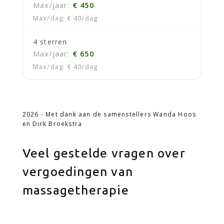
€ 450
€ 40/dag
4 sterren
€ 650
€ 40/dag
2026 - Met dank aan de samenstellers Wanda Hoos
en Dirk Broekstra
Veel gestelde vragen over
vergoedingen van
massagetherapie