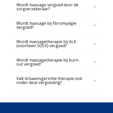
Wordt massage vergoed door de
zorgverzekeraar?
Wordt massage bij fibromyalgie
vergoed?
Wordt massagetherapie bij ALK
(voorheen SOLK) vergoed?
Wordt massagetherapie bij burn-
out vergoed?
Valt lichaamsgerichte therapie ook
onder deze vergoeding?