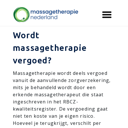
Wordt
massagetherapie
vergoed?
Massagetherapie wordt deels vergoed
vanuit de aanvullende zorgverzekering,
mits je behandeld wordt door een
erkende massagetherapeut die staat
ingeschreven in het RBCZ-
kwaliteitsregister. De vergoeding gaat
niet ten koste van je eigen risico.
Hoeveel je terugkrijgt, verschilt per