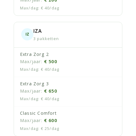
€ 40/dag
IZA
IZ
3 pakketten
Extra Zorg 2
€ 500
€ 40/dag
Extra Zorg 3
€ 650
€ 40/dag
Classic Comfort
€ 600
€ 25/dag