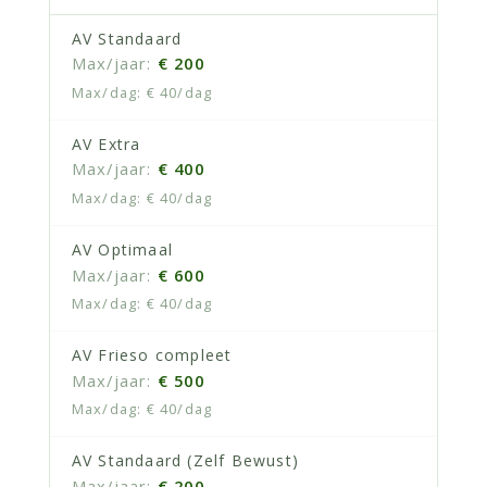
AV Standaard
€ 200
€ 40/dag
AV Extra
€ 400
€ 40/dag
AV Optimaal
€ 600
€ 40/dag
AV Frieso compleet
€ 500
€ 40/dag
AV Standaard (Zelf Bewust)
€ 200