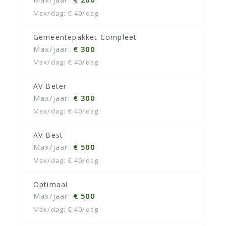
€ 40/dag
Gemeentepakket Compleet
€ 300
€ 40/dag
AV Beter
€ 300
€ 40/dag
AV Best
€ 500
€ 40/dag
Optimaal
€ 500
€ 40/dag