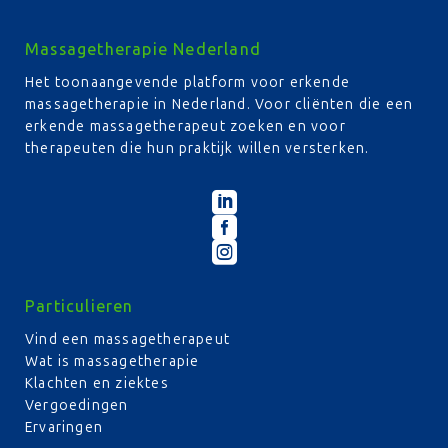
Massagetherapie Nederland
Het toonaangevende platform voor erkende
massagetherapie in Nederland. Voor cliënten die een
erkende massagetherapeut zoeken en voor
therapeuten die hun praktijk willen versterken.



Particulieren
Vind een massagetherapeut
Wat is massagetherapie
Klachten en ziektes
Vergoedingen
Ervaringen