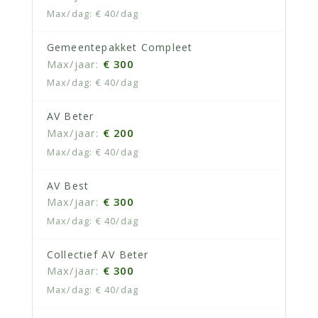
€ 40/dag
Gemeentepakket Compleet
€ 300
€ 40/dag
AV Beter
€ 200
€ 40/dag
AV Best
€ 300
€ 40/dag
Collectief AV Beter
€ 300
€ 40/dag