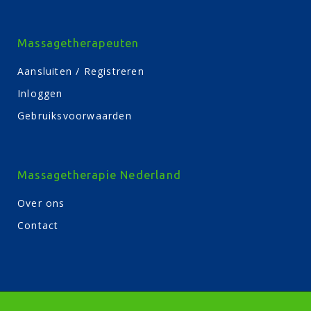
Massagetherapeuten
Aansluiten / Registreren
Inloggen
Gebruiksvoorwaarden
Massagetherapie Nederland
Over ons
Contact