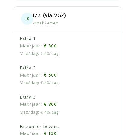
IZZ (via VGZ)
IZ
4 pakketten
Extra 1
€ 300
€ 40/dag
Extra 2
€ 500
€ 40/dag
Extra 3
€ 800
€ 40/dag
Bijzonder bewust
€ 150