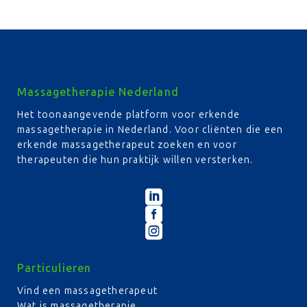
Massagetherapie Nederland
Het toonaangevende platform voor erkende
massagetherapie in Nederland. Voor cliënten die een
erkende massagetherapeut zoeken en voor
therapeuten die hun praktijk willen versterken.



Particulieren
Vind een massagetherapeut
Wat is massagetherapie