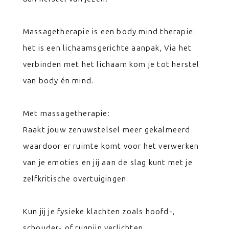
Massagetherapie is een body mind therapie:
het is een lichaamsgerichte aanpak, Via het
verbinden met het lichaam kom je tot herstel
van body én mind.
Met massagetherapie:
Raakt jouw zenuwstelsel meer gekalmeerd
waardoor er ruimte komt voor het verwerken
van je emoties en jij aan de slag kunt met je
zelfkritische overtuigingen.
Kun jij je fysieke klachten zoals hoofd-,
schouder- of rugpijn verlichten.