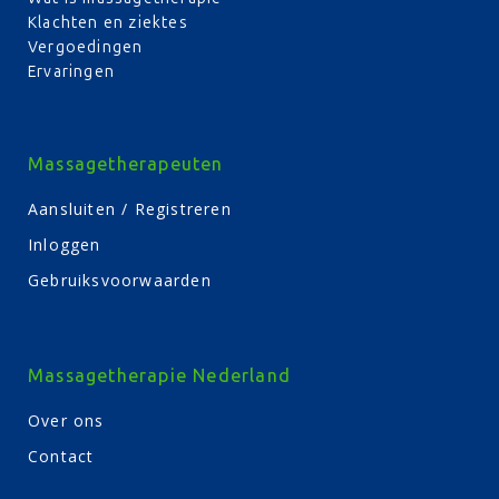
Klachten en ziektes
Vergoedingen
Ervaringen
Massagetherapeuten
Aansluiten / Registreren
Inloggen
Gebruiksvoorwaarden
Massagetherapie Nederland
Over ons
Contact