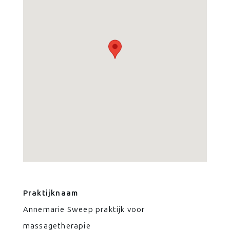
Praktijknaam
Annemarie Sweep praktijk voor
massagetherapie