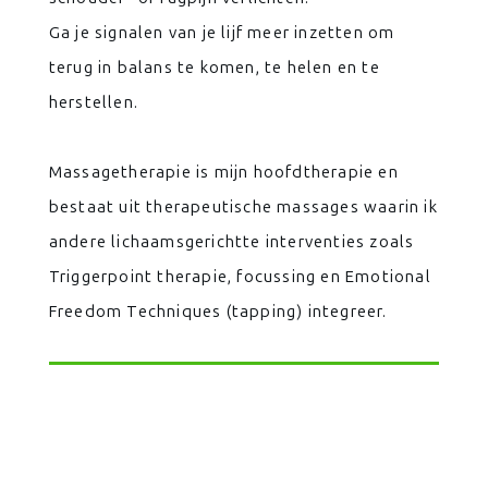
Ga je signalen van je lijf meer inzetten om
terug in balans te komen, te helen en te
herstellen.
Massagetherapie is mijn hoofdtherapie en
bestaat uit therapeutische massages waarin ik
andere lichaamsgerichtte interventies zoals
Triggerpoint therapie, focussing en Emotional
Freedom Techniques (tapping) integreer.