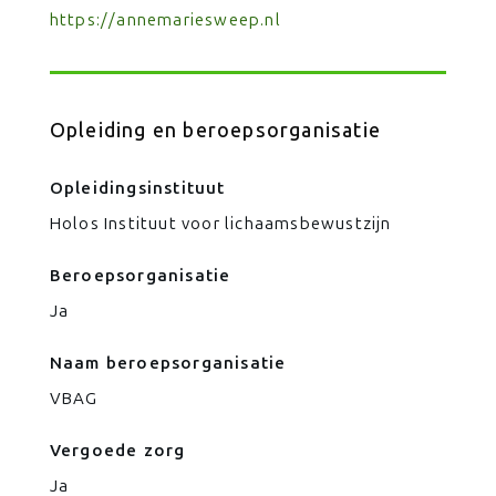
https://annemariesweep.nl
Opleiding en beroepsorganisatie
Opleidingsinstituut
Holos Instituut voor lichaamsbewustzijn
Beroepsorganisatie
Ja
Naam beroepsorganisatie
VBAG
Vergoede zorg
Ja