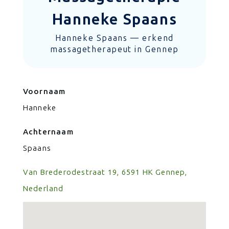
Hanneke Spaans
Hanneke Spaans — erkend
massagetherapeut in Gennep
Voornaam
Hanneke
Achternaam
Spaans
Van Brederodestraat 19, 6591 HK Gennep,
Nederland