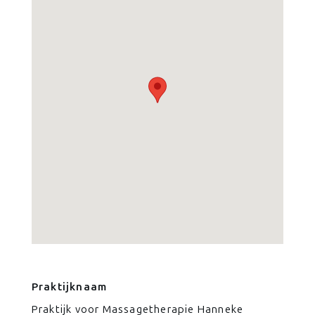
Praktijknaam
Praktijk voor Massagetherapie Hanneke