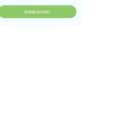
Bekijk profiel