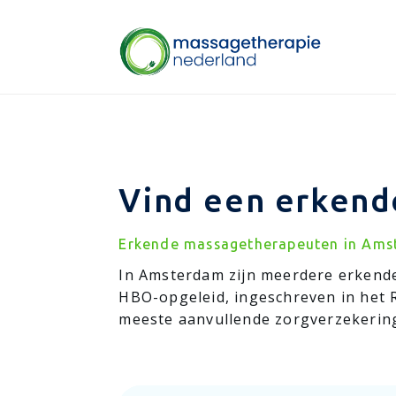
Vind een erkend
Erkende massagetherapeuten in Ams
In Amsterdam zijn meerdere erkend
HBO-opgeleid, ingeschreven in het 
meeste aanvullende zorgverzekering