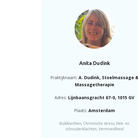
Anita Dudink
Praktijknaam:
A. Dudink, Stoelmassage 
Massagetherapie
Adres:
Lijnbaansgracht 67-0, 1015 GV
Plaats:
Amsterdam
Buikklachten, Chronische stress, Nek- en
schouderklachten, Vermoeidheid