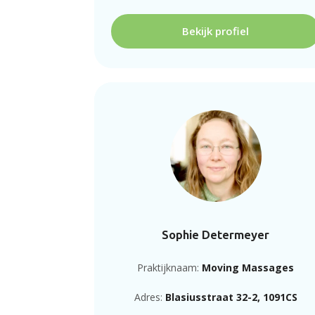
Bekijk profiel
Sophie Determeyer
Praktijknaam:
Moving Massages
Adres:
Blasiusstraat 32-2, 1091CS