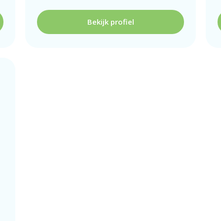
Bekijk profiel